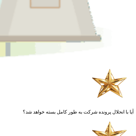
آیا با انحلال پرونده شرکت به طور کامل بسته خواهد شد؟