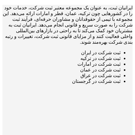
ایرانیان ثبت، به عنوان یک مجموعه معتبر ثبت شرکت، خدمات خود
را در کشورهایی چون ترکیه، عمان، قطر و امارات ارائه می‌دهد. این
مجموعه با تیمی از حقوقدانان و مشاوران حرفه‌ای، فرآیند ثبت
شرکت را به صورت سریع و قانونی انجام می‌دهد. ایرانیان ثبت به
مشتریان خود کمک می‌کند تا به راحتی در بازارهای بین‌المللی
واخلی فعالیت کنند و از مزایای قانونی ثبت شرکت، تغییرات و رتبه
بندی شرکت بهره‌مند شوند.
ثبت شرکت در ایران
ثبت شرکت در ترکیه
ثبت شرکت در امارات
ثبت شرکت در عمان
ثبت شرکت در عراق
ثبت شرکت در گرجستان