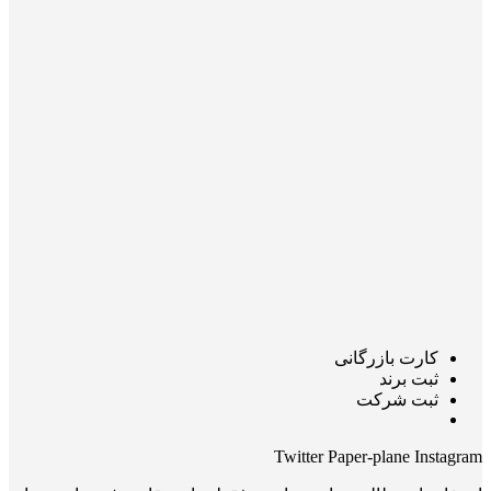
کارت بازرگانی
ثبت برند
ثبت شرکت
Twitter
Paper-plane
Instagram