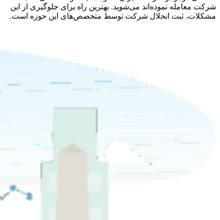
شرکت معامله نموده‌اند می‌شوید. بهترین راه برای جلوگیری از این
مشکلات، ثبت انحلال شرکت توسط متخصص‌های این حوزه است.