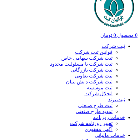
0
محصول
0
تومان
ثبت شرکت
قوانین ثبت شرکت
ثبت شرکت سهامی خاص
ثبت شرکت با مسئولیت محدود
ثبت شرکت بازرگانی
ثبت شرکت تعاونی
ثبت شرکت دانش بنیان
ثبت موسسه
انحلال شرکت
ثبت برند
ثبت طرح صنعتی
تمدید طرح صنعتی
خدمات روزنامه
تغییر روزنامه شرکت
آگهی مفقودی
خدمات مالیاتی