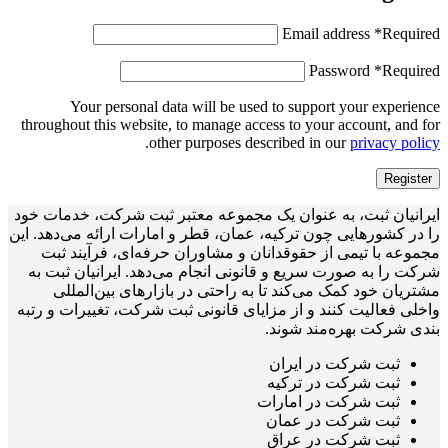
Email address
*
Required
Password
*
Required
Your personal data will be used to support your experience
throughout this website, to manage access to your account, and for
.
other purposes described in our
privacy policy
Register
ایرانیان ثبت، به عنوان یک مجموعه معتبر ثبت شرکت، خدمات خود
را در کشورهایی چون ترکیه، عمان، قطر و امارات ارائه می‌دهد. این
مجموعه با تیمی از حقوقدانان و مشاوران حرفه‌ای، فرآیند ثبت
شرکت را به صورت سریع و قانونی انجام می‌دهد. ایرانیان ثبت به
مشتریان خود کمک می‌کند تا به راحتی در بازارهای بین‌المللی
واخلی فعالیت کنند و از مزایای قانونی ثبت شرکت، تغییرات و رتبه
بندی شرکت بهره‌مند شوند.
ثبت شرکت در ایران
ثبت شرکت در ترکیه
ثبت شرکت در امارات
ثبت شرکت در عمان
ثبت شرکت در عراق