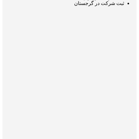
ثبت شرکت در گرجستان