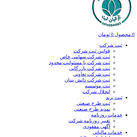
0
محصول
0
تومان
ثبت شرکت
قوانین ثبت شرکت
ثبت شرکت سهامی خاص
ثبت شرکت با مسئولیت محدود
ثبت شرکت بازرگانی
ثبت شرکت تعاونی
ثبت شرکت دانش بنیان
ثبت موسسه
انحلال شرکت
ثبت برند
ثبت طرح صنعتی
تمدید طرح صنعتی
خدمات روزنامه
تغییر روزنامه شرکت
آگهی مفقودی
خدمات مالیاتی