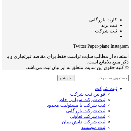
کارت بازرگانی
ثبت برند
ثبت شرکت
Twitter
Paper-plane
Instagram
استفاده از مطالب سایت تراست فقط برای مقاصد غیرتجاری و با
ذکر منبع بلامانع است.
© کلیه حقوق این سایت متعلق به ایرانیان ثبت می‌باشد.
جستجو
ثبت شرکت
قوانین ثبت شرکت
ثبت شرکت سهامی خاص
ثبت شرکت با مسئولیت محدود
ثبت شرکت بازرگانی
ثبت شرکت تعاونی
ثبت شرکت دانش بنیان
ثبت موسسه