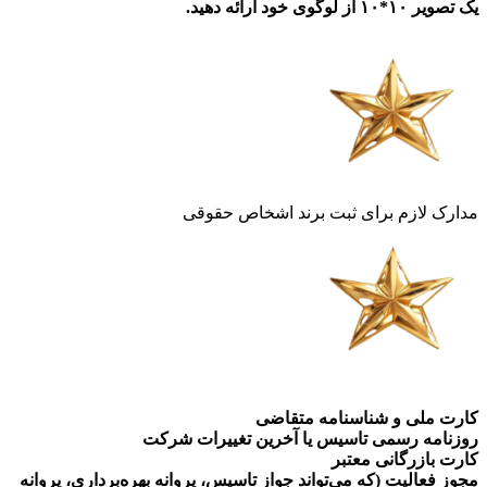
یک تصویر ۱۰*۱۰ از لوگوی خود ارائه دهید.
مدارک لازم برای ثبت برند اشخاص حقوقی
کارت ملی و شناسنامه متقاضی
روزنامه رسمی تاسیس یا آخرین تغییرات شرکت
کارت بازرگانی معتبر
مجوز فعالیت (که می‌تواند جواز تاسیس، پروانه بهره‌برداری، پروانه