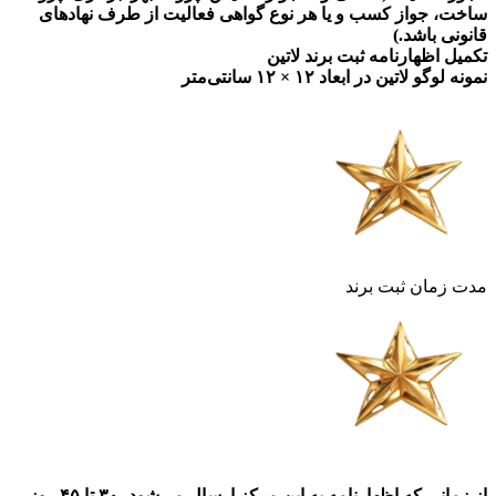
ساخت، جواز کسب و یا هر نوع گواهی فعالیت از طرف نهادهای
قانونی باشد.)
تکمیل اظهارنامه ثبت برند لاتین
نمونه لوگو لاتین در ابعاد ۱۲ × ۱۲ سانتی‌متر
مدت زمان ثبت برند
از زمانی که اظهارنامه به این مرکز ارسال می‌شود، ۳۰ تا ۴۵ روز