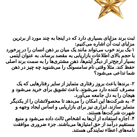
ثبت برند مزایای بسیاری دارد که در اینجا به چند مورد از برترین‌
مزایای ثبت آن اشاره می‌کنیم:
۱-یک برند خوب می‌تواند مانند یک میان بر ذهن انسان را در برخورد
با حجم بالای اطلاعات بازاریابی به مقصد برساند. به عنوان آیتمی
بسیار ارجح‌تر از دیگر آیتم‌ها، ذهن مشتری‌ها را به سمت برند اصلی
حفظ کند. مثلا وقتی نام سامسونگ را می‌شنوید چه چیز در ذهن
شما تداعی می‌شود؟
۲- برندها باعث بروز رفتاری متمایز از سایر رفتارهایی که یک
مصرف کننده دارد می‌شوند. باعث تشویق برای خرید می‌شود و
هیجان را به دل جامعه می‌آورد.
۳- به شرکت‌ها این امکان را می‌دهد تا محصولاتشان را از یکدیگر
متمایز سازند. ابزاری نیز برای بازاریابی و اساس ایجاد وجهه و
شهرت شرکت‌ها هستند.
۴- اجازه استفاده از آن‌ها به اشخاص ثالث داده می‌شود و منبع
مستقیم درآمد از حق امتیازها می‌باشند. جزء ضروری موافقت
نامه‌های اعطاء نمایندگی هستند.