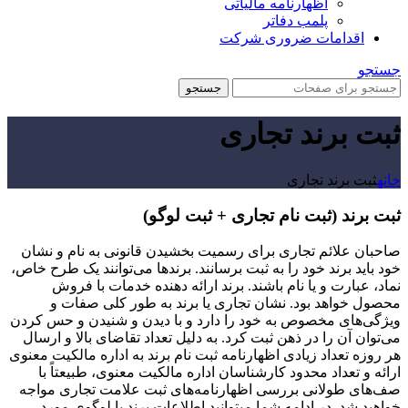
اظهارنامه مالیاتی
پلمب دفاتر
اقدامات ضروری شرکت
جستجو
جستجو
ثبت برند تجاری
خانه
ثبت برند تجاری
ثبت برند (ثبت نام تجاری + ثبت لوگو)
صاحبان علائم تجاری برای رسمیت بخشیدن قانونی به نام و نشان
خود باید برند خود را به ثبت برسانند. برندها می‌توانند یک طرح خاص،
نماد، عبارت و یا نام باشند. برند ارائه دهنده خدمات با فروش
محصول خواهد بود. نشان تجاری یا برند به طور کلی صفات و
ویژگی‌های مخصوص به خود را دارد و با دیدن و شنیدن و حس کردن
می‌توان آن را در ذهن ثبت کرد. به دلیل تعداد تقاضای بالا و ارسال
هر روزه تعداد زیادی اظهارنامه ثبت نام برند به اداره مالکیت معنوی
ارائه و تعداد محدود کارشناسان اداره مالکیت معنوی، طبیعتاً با
صف‌های طولانی بررسی اظهارنامه‌های ثبت علامت تجاری مواجه
خواهید شد. در ادامه شما میتوانید اطلاعات برند یا لوگوی مورد