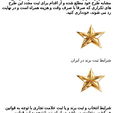
مشابه طرح خود مطلع شده و از اقدام برای ثبت مجدد این طرح
های تکراری که صرفا با صرف وقت و هزینه همراه است و در نهایت
رد می شوند، خودداری کنید.
شرایط ثبت برند در ایران
شرایط انتخاب و ثبت برند و یا ثبت علامت تجاری با توجه به قوانین
هر کشور متفاوت می‌باشد. در ایران نیز با توجه به این قوانین