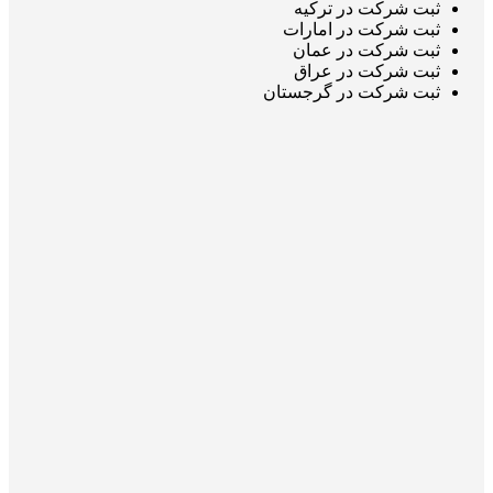
ثبت شرکت در ترکیه
ثبت شرکت در امارات
ثبت شرکت در عمان
ثبت شرکت در عراق
ثبت شرکت در گرجستان