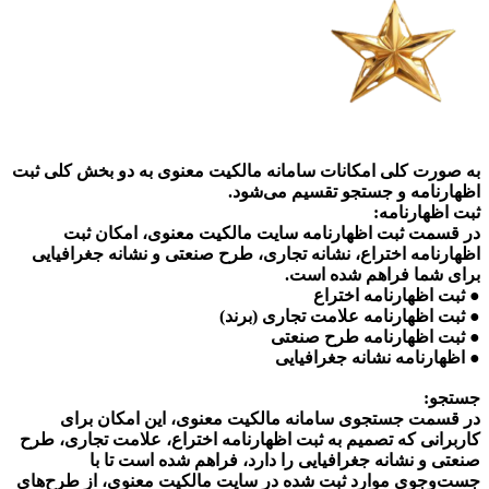
به صورت کلی امکانات سامانه مالکیت معنوی به دو بخش کلی ثبت
اظهارنامه و جستجو تقسیم می‌شود.
ثبت اظهارنامه:
در قسمت ثبت اظهارنامه سایت مالکیت معنوی، امکان ثبت
اظهارنامه اختراع، نشانه تجاری، طرح صنعتی و نشانه جغرافیایی
برای شما فراهم شده است.
● ثبت اظهارنامه اختراع
● ثبت اظهارنامه علامت تجاری (برند)
● ثبت اظهارنامه طرح صنعتی
● اظهارنامه نشانه جغرافیایی
جستجو:
در قسمت جستجوی سامانه مالکیت معنوی، این امکان برای
کاربرانی که تصمیم به ثبت اظهارنامه اختراع، علامت تجاری، طرح
صنعتی و نشانه جغرافیایی را دارد، فراهم شده است تا با
جست‌‌وجوی موارد ثبت شده در سایت مالکیت معنوی، از طرح‌های