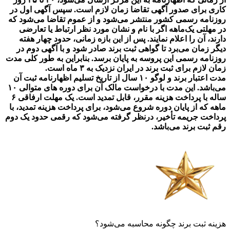
کاری برای صدور آگهی تقاضا زمان لازم است. سپس آگهی اول در
روزنامه رسمی کشور منتشر می‌شود و از عموم تقاضا می‌شود که
در مهلتی یک‌ماهه اگر با نام و نشان مورد نظر ارتباط یا تعارضی
دارند، آن را اعلام نمایند. پس از این بازه زمانی، حدود چهار هفته
دیگر زمان می‌برد تا گواهی ثبت برند صادر شود و با آگهی دوم در
روزنامه رسمی این پروسه به پایان برسد. بنابراین به طور کلی مدت
زمان لازم برای ثبت برند در ایران نزدیک به ۳ ماه است.
مدت اعتبار برند و لوگو ۱۰ سال از تاریخ تسلیم اظهارنامه ثبت آن
می‌باشد. این مدت با درخواست مالک آن برای دوره‌ های متوالی ۱۰
ساله با پرداخت هزینه مقرر، قابل تمدید است‌. یک مهلت ارفاقی ۶
ماهه که از پایان دوره شروع می‌شود، برای پرداخت هزینه تمدید، با
پرداخت جریمه تأخیر، درنظر گرفته می‌شود که رقمی حدود یک دوم
رقم ثبت برند می‌باشد.
هزینه ثبت برند چگونه محاسبه می‌شود؟