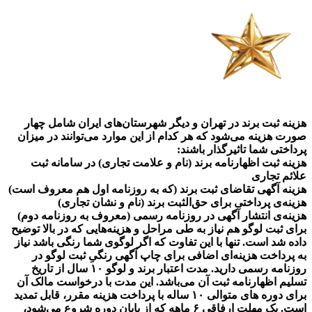
هزینه ثبت برند در تهران و دیگر شهرستان‌های ایران شامل چهار
صورت هزینه می‌شود که هر کدام از این موارد می‌توانند در میزان
پرداختی شما تاثیرگذار باشند:
هزینه ثبت اظهارنامه برند (نام و علامت تجاری) در سامانه ثبت
علائم تجاری
هزینه آگهی تقاضای ثبت برند (که به روزنامه اول هم معروف است)
هزینه‌ی پرداختی برای حق‌الثبت برند (نام و نشان تجاری)
هزینه‌ی انتشار آگهی در روزنامه رسمی (معروف به روزنامه دوم)
برای ثبت لوگو هم نیاز به طی مراحل و هزینه‌هایی که در بالا توضیح
داده شد است. تنها با این تفاوت که اگر لوگوی شما رنگی باشد نیاز
به پرداخت هزینه‌ای اضافی برای چاپ آگهی رنگیِ ثبت لوگو در
روزنامه رسمی دارید. مدت اعتبار برند و لوگو ۱۰ سال از تاریخ
تسلیم اظهارنامه ثبت آن می‌باشد. این مدت با درخواست مالک آن
برای دوره‌ های متوالی ۱۰ ساله با پرداخت هزینه مقرر، قابل تمدید
است‌. یک مهلت ارفاقی ۶ ماهه که از پایان دوره شروع می‌شود،