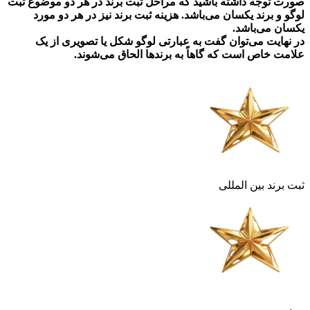
صورت توجه داشته باشید که مراحل ثبت برند در هر دو موضوع ثبت
لوگو و برند یکسان می‌باشد. هزینه ثبت برند نیز در هر دو مورد
یکسان می‌باشد.
در نهایت می‌توان گفت به عبارتی لوگو شکل یا تصویری از یک
علامت خاص است که گاهاً به برندها الحاق می‌شوند.
ثبت برند بین المللی