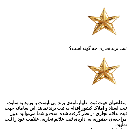
ثبت برند تجاری چه گونه است؟
متقاضیان جهت ثبت اظهارنامه‌ی برند می‌بایست با ورود به سایت
ثبت اسناد و املاک کشور اقدام به ثبت برند نمایند. این سامانه جهت
ثبت علائم تجاری در نظر گرفته شده است و شما می‌توانید بدون
مراجعه‌ی حضوری به اداره‌ی ثبت علائم تجاری، علامت خود را ثبت
نمایید.