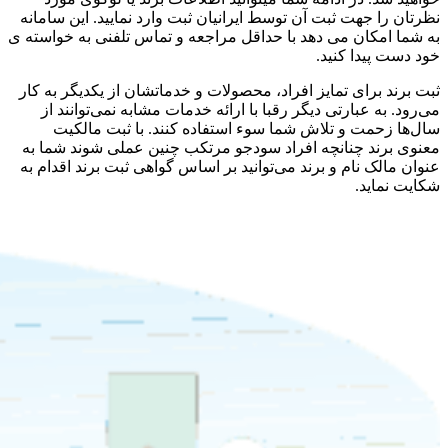
نظرتان را جهت ثبت آن توسط ایرانیان ثبت وارد نمایید. این سامانه
به شما امکان می دهد با حداقل مراجعه و تماس تلفنی به خواسته ی
خود دست پیدا کنید.
ثبت برند برای تمایز افراد، محصولات و خدماتشان از یکدیگر به کار
می‌رود. به عبارتی دیگر رقبا با ارائه خدمات مشابه نمی‌توانند از
سال‌ها زحمت و تلاش شما سوء استفاده کنند. با ثبت مالکیت
معنوی برند چنانچه افراد سودجو مرتکب چنین عملی شوند شما به
عنوان مالک نام و برند می‌توانید بر اساس گواهی ثبت برند اقدام به
شکایت نماید.