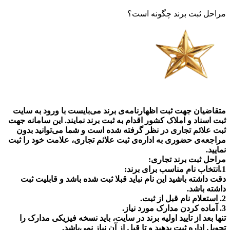
مراحل ثبت برند چگونه است؟
متقاضیان جهت ثبت اظهارنامه‌ی برند می‌بایست با ورود به سایت
ثبت اسناد و املاک کشور اقدام به ثبت برند نمایند. این سامانه جهت
ثبت علائم تجاری در نظر گرفته شده است و شما می‌توانید بدون
مراجعه‌ی حضوری به اداره‌ی ثبت علائم تجاری، علامت خود را ثبت
نمایید.
مراحل ثبت برند تجاری:
1.انتخاب نام مناسب برای برند:
دقت داشته باشید این نام نباید قبلا ثبت شده باشد و قابلیت ثبت
داشته باشد.
2. استعلام نام قبل از ثبت.
3. آماده کردن مدارک مورد نیاز.
تنها بعد از تایید اولیه برند در سایت، باید نسخه فیزیکی مدارک را
تحویل اداره ثبت بدهید و تا قبل از آن نیاز نمی‌باشد.