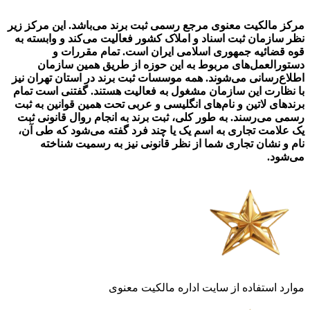
مرکز مالکیت معنوی مرجع رسمی ثبت برند می‌باشد. این مرکز زیر
نظر سازمان ثبت اسناد و املاک کشور فعالیت می‌کند و وابسته به
قوه قضائیه جمهوری اسلامی ایران است. تمام مقررات و
دستورالعمل‌های مربوط به این حوزه از طریق همین سازمان
اطلاع‌رسانی می‌شوند. همه موسسات ثبت برند در استان تهران نیز
با نظارت این سازمان مشغول به فعالیت هستند. گفتنی است تمام
برندهای لاتین و نام‌های انگلیسی و عربی تحت همین قوانین به ثبت
رسمی می‌رسند. به طور کلی، ثبت برند به انجام روال قانونی ثبت
یک علامت تجاری به اسم یک یا چند فرد گفته می‌شود که طی آن،
نام و نشان تجاری شما از نظر قانونی نیز به رسمیت شناخته
می‌شود.
موارد استفاده از سایت اداره مالکیت معنوی