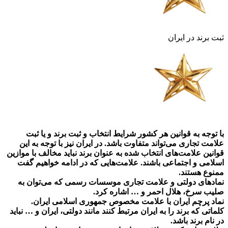
ثبت برند در ایران
با توجه به قوانین هر کشور شرایط انتخاب و ثبت برند و یا ثبت
علامت تجاری می‌تواند متفاوت باشد. در ایران نیز با توجه به این
قوانین علامت‌های انتخاب شده به عنوان برند نباید مخالف با موازین
اسلامی و اجتماعی باشند. علامت‌هایی که در ادامه خواهیم گفت
ممنوع هستند.
نمادهای دولتی و علامت تجاری موسسات رسمی که می‌توان به
صلیب سرخ، هلال احمر و … اشاره کرد.
نماد پرچم ایران با علامت مخصوص جمهوری اسلامی ایران.
کلماتی که برند را به ایران مرتبط کنند مانند دولتی، ایران و … نباید
در نام برند باشد.