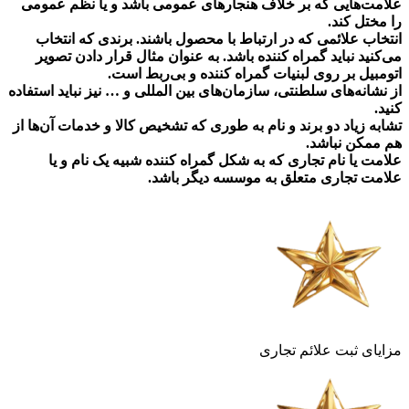
علامت‌هایی که بر خلاف هنجارهای عمومی باشد و یا نظم عمومی
را مختل کند.
انتخاب علائمی که در ارتباط با محصول باشند. برندی که انتخاب
می‌کنید نباید گمراه کننده باشد. به عنوان مثال قرار دادن تصویر
اتومبیل بر روی لبنیات گمراه کننده و بی‌ربط است.
از نشانه‌های سلطنتی، سازمان‌های بین المللی و … نیز نباید استفاده
کنید.
تشابه زیاد دو برند و نام به طوری که تشخیص کالا و خدمات آن‌ها از
هم ممکن نباشد.
علامت یا نام تجاری که به شکل گمراه کننده شبیه یک نام و یا
علامت تجاری متعلق به موسسه دیگر باشد.
مزایای ثبت علائم تجاری