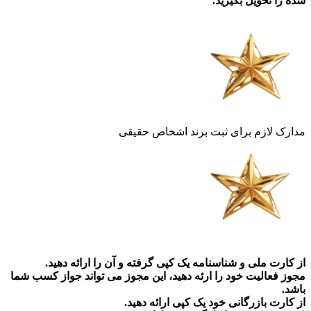
شده را تحویل بگیرید.
مدارک لازم برای ثبت برند اشخاص حقیقی
از کارت ملی و شناسنامه یک کپی گرفته و آن را ارائه دهید.
مجوز فعالیت خود را ارئه دهید، این مجوز می تواند جواز کسب شما
باشد.
از کارت بازرگانی خود یک کپی ارائه دهید.