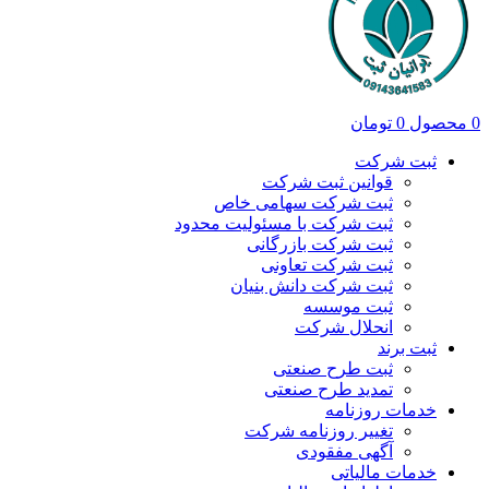
0
محصول
0
تومان
ثبت شرکت
قوانین ثبت شرکت
ثبت شرکت سهامی خاص
ثبت شرکت با مسئولیت محدود
ثبت شرکت بازرگانی
ثبت شرکت تعاونی
ثبت شرکت دانش بنیان
ثبت موسسه
انحلال شرکت
ثبت برند
ثبت طرح صنعتی
تمدید طرح صنعتی
خدمات روزنامه
تغییر روزنامه شرکت
آگهی مفقودی
خدمات مالیاتی