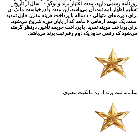
روزنامه رسمی دارید. مدت اعتبار برند و لوگو ۱۰ سال از تاریخ
تسلیم اظهارنامه ثبت آن می‌باشد. این مدت با درخواست مالک آن
برای دوره‌ های متوالی ۱۰ ساله با پرداخت هزینه مقرر، قابل تمدید
است‌. یک مهلت ارفاقی ۶ ماهه که از پایان دوره شروع می‌شود،
برای پرداخت هزینه تمدید، با پرداخت جریمه تأخیر، درنظر گرفته
می‌شود که رقمی حدود یک دوم رقم ثبت برند می‌باشد.
سامانه ثبت برند اداره مالکیت معنوی