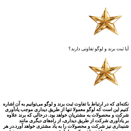
آیا ثبت برند و لوگو تفاوتی دارند؟
نکته‌ای که در ارتباط با تفاوت ثبت برند و لوگو می‌توانیم به آن اشاره
کنیم این است که لوگو معمولا تنها از طریق دیداری موجب یادآوری
شرکت و محصولات به مشتریان خواهد بود. درحالی که برند علاوه
بر یادآوری شرکت از طریق دیداری، از راه‌های دیگری مانند
شنیداری نیز شرکت و محصولات را به یاد مشتری خواهد آورد.در هر