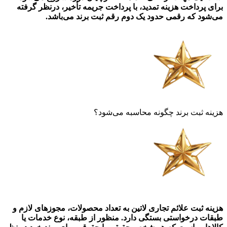
برای پرداخت هزینه تمدید، با پرداخت جریمه تأخیر، درنظر گرفته
می‌شود که رقمی حدود یک دوم رقم ثبت برند می‌باشد.
هزینه ثبت برند چگونه محاسبه می‌شود؟
هزینه ثبت علائم تجاری لاتین به تعداد محصولات، مجوز‌های لازم و
طبقات درخواستی بستگی دارد. منظور از طبقه، نوع خدمات یا