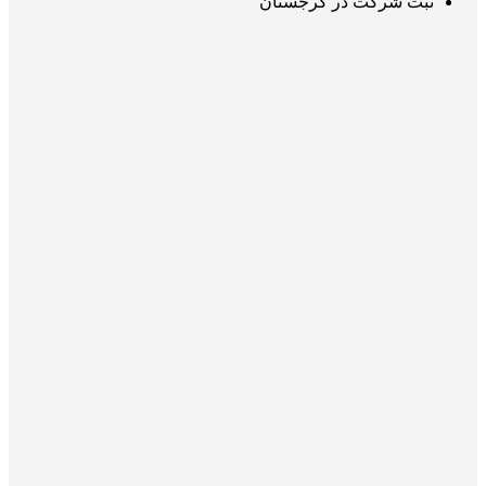
ثبت شرکت در گرجستان